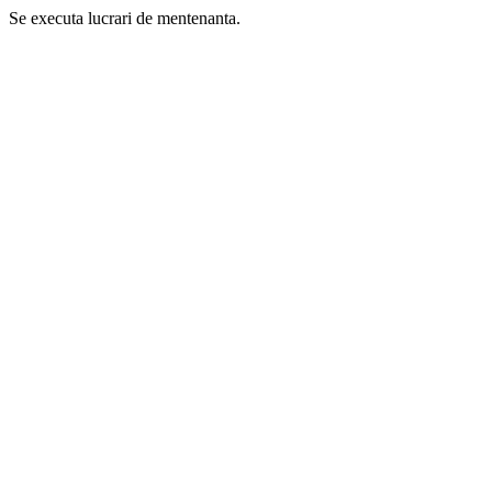
Se executa lucrari de mentenanta.