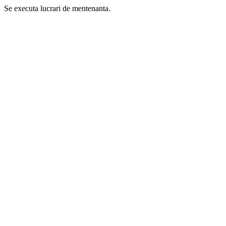
Se executa lucrari de mentenanta.